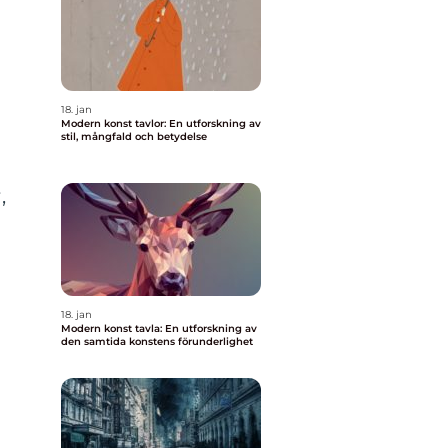
18. jan
Modern konst tavlor: En utforskning av
stil, mångfald och betydelse
,
18. jan
Modern konst tavla: En utforskning av
den samtida konstens förunderlighet