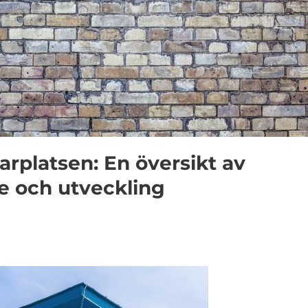
rplatsen: En översikt av
e och utveckling