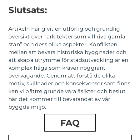
Slutsats:
Artikeln har givit en utförlig och grundlig
översikt över ”arkitekter som vill riva gamla
stan” och dess olika aspekter. Konflikten
mellan att bevara historiska byggnader och
att skapa utrymme för stadsutveckling är en
komplex fråga som kräver noggrant
övervägande. Genom att förstå de olika
motiv, skillnader och konsekvenser som finns
kan vi bättre grunda våra åsikter och beslut
när det kommer till bevarandet av vår
byggda miljö.
FAQ