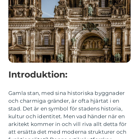
Introduktion:
Gamla stan, med sina historiska byggnader
och charmiga gränder, är ofta hjärtat i en
stad. Det är en symbol för stadens historia,
kultur och identitet. Men vad händer när en
arkitekt kommer in och vill riva allt detta för
att ersätta det med moderna strukturer och