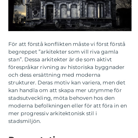
För att förstå konflikten måste vi först förstå
begreppet ”arkitekter som vill riva gamla
stan”. Dessa arkitekter är de som aktivt
förespråkar rivning av historiska byggnader
och dess ersättning med moderna
strukturer. Deras motiv kan variera, men det
kan handla om att skapa mer utrymme för
stadsutveckling, möta behoven hos den
moderna befolkningen eller för att föra in en
mer progressiv arkitektonisk stil i
stadsmiljön.