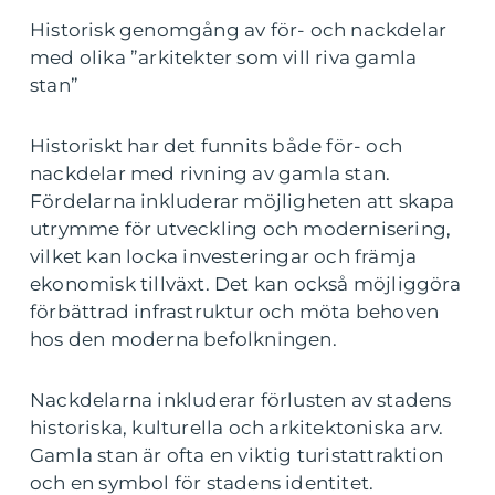
Historisk genomgång av för- och nackdelar
med olika ”arkitekter som vill riva gamla
stan”
Historiskt har det funnits både för- och
nackdelar med rivning av gamla stan.
Fördelarna inkluderar möjligheten att skapa
utrymme för utveckling och modernisering,
vilket kan locka investeringar och främja
ekonomisk tillväxt. Det kan också möjliggöra
förbättrad infrastruktur och möta behoven
hos den moderna befolkningen.
Nackdelarna inkluderar förlusten av stadens
historiska, kulturella och arkitektoniska arv.
Gamla stan är ofta en viktig turistattraktion
och en symbol för stadens identitet.