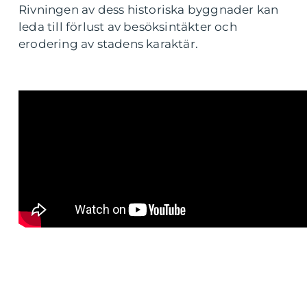
Rivningen av dess historiska byggnader kan
leda till förlust av besöksintäkter och
erodering av stadens karaktär.