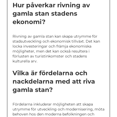
Hur påverkar rivning av
gamla stan stadens
ekonomi?
Rivning av gamla stan kan skapa utrymme för
stadsutveckling och ekonomisk tillväxt. Det kan
locka investeringar och främja ekonomiska
möjligheter, men det kan också resultera i
förlusten av turistinkomster och stadens
kulturella arv.
Vilka är fördelarna och
nackdelarna med att riva
gamla stan?
Fördelarna inkluderar möjligheten att skapa
utrymme för utveckling och modernisering, möta
behoven hos den moderna befolkningen och