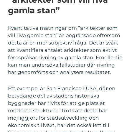
gamla stan”
Kvantitativa mätningar om ”arkitekter som
vill riva gamla stan” är begränsade eftersom
detta är en mer subjektiv fråga. Det är svårt
att kvantifiera antalet arkitekter som aktivt
förespråkar rivning av gamla stan. Emellertid
kan man undersöka fallstudier där rivning
har genomförts och analysera resultatet.
Ett exempel är San Francisco i USA, där en
betydande del av stadens historiska
byggnader har rivits för att ge plats åt
moderna strukturer. Trots att detta har
möjliggjort för stadsutveckling och
ekonomisk tillväxt, har det också lett till