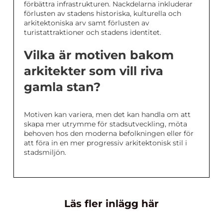
förbättra infrastrukturen. Nackdelarna inkluderar
förlusten av stadens historiska, kulturella och
arkitektoniska arv samt förlusten av
turistattraktioner och stadens identitet.
Vilka är motiven bakom
arkitekter som vill riva
gamla stan?
Motiven kan variera, men det kan handla om att
skapa mer utrymme för stadsutveckling, möta
behoven hos den moderna befolkningen eller för
att föra in en mer progressiv arkitektonisk stil i
stadsmiljön.
Läs fler inlägg här