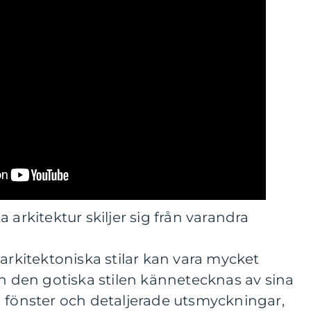
 arkitektur skiljer sig från varandra
 arkitektoniska stilar kan vara mycket
an den gotiska stilen kännetecknas av sina
a fönster och detaljerade utsmyckningar,