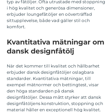
typ av fåtöljer. Ofta utrustade med stoppning
i hög kvalitet och generösa dimensioner,
erbjuder loungefåtöljer en oöverträffad
sittupplevelse, både vad gäller stil och
komfort.
Kvantitativa mätningar om
dansk designfåtölj
När det kommer till kvalitet och hållbarhet
erbjuder dansk designfåtöljer oslagbara
standarder. Kvantitativa mätningar, till
exempel mätnormer och bettingtest, visar
den höga standarden på dansk
designfåtöljer. Dessa mått styrker att dansk
designfåtöljens konstruktion, stoppning och
material håller en exceptionell hög kvalitet.