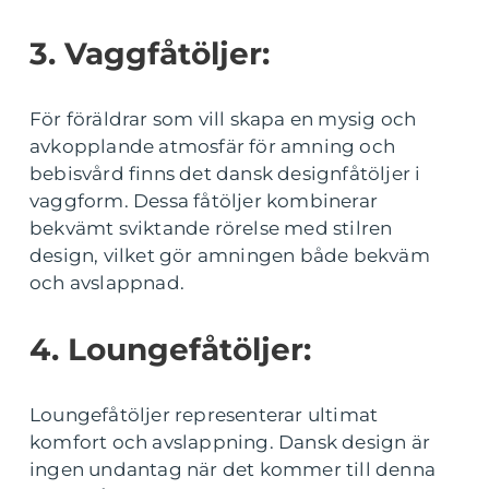
3. Vaggfåtöljer:
För föräldrar som vill skapa en mysig och
avkopplande atmosfär för amning och
bebisvård finns det dansk designfåtöljer i
vaggform. Dessa fåtöljer kombinerar
bekvämt sviktande rörelse med stilren
design, vilket gör amningen både bekväm
och avslappnad.
4. Loungefåtöljer:
Loungefåtöljer representerar ultimat
komfort och avslappning. Dansk design är
ingen undantag när det kommer till denna