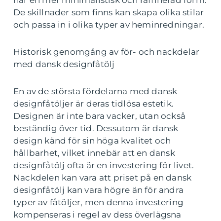
De skillnader som finns kan skapa olika stilar
och passa in i olika typer av heminredningar.
Historisk genomgång av för- och nackdelar
med dansk designfåtölj
En av de största fördelarna med dansk
designfåtöljer är deras tidlösa estetik.
Designen är inte bara vacker, utan också
beständig över tid. Dessutom är dansk
design känd för sin höga kvalitet och
hållbarhet, vilket innebär att en dansk
designfåtölj ofta är en investering för livet.
Nackdelen kan vara att priset på en dansk
designfåtölj kan vara högre än för andra
typer av fåtöljer, men denna investering
kompenseras i regel av dess överlägsna