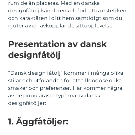
rum de än placeras. Med en danska
designfåtölj kan du enkelt förbättra estetiken
och karaktären i ditt hem samtidigt som du
njuter av en avkopplande sittupplevelse.
Presentation av dansk
designfåtölj
”Dansk design fåtölj” kommer i många olika
stilar och utföranden för att tillgodose olika
smaker och preferenser. Här kommer några
av de populäraste typerna av dansk
designfåtöljer:
1. Äggfåtöljer: