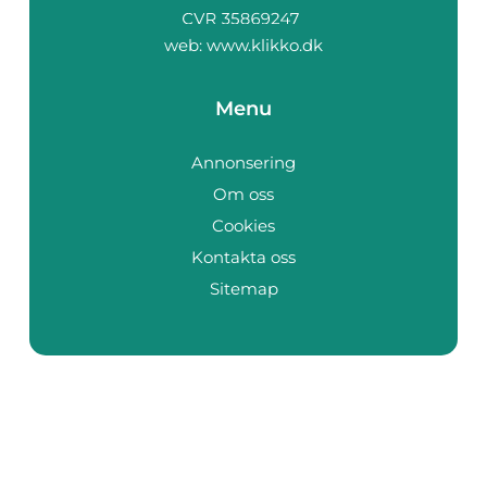
web:
www.klikko.dk
Menu
Annonsering
Om oss
Cookies
Kontakta oss
Sitemap