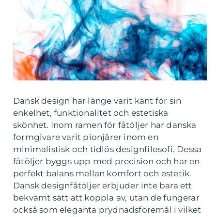
Dansk design har länge varit känt för sin
enkelhet, funktionalitet och estetiska
skönhet. Inom ramen för fåtöljer har danska
formgivare varit pionjärer inom en
minimalistisk och tidlös designfilosofi. Dessa
fåtöljer byggs upp med precision och har en
perfekt balans mellan komfort och estetik.
Dansk designfåtöljer erbjuder inte bara ett
bekvämt sätt att koppla av, utan de fungerar
också som eleganta prydnadsföremål i vilket