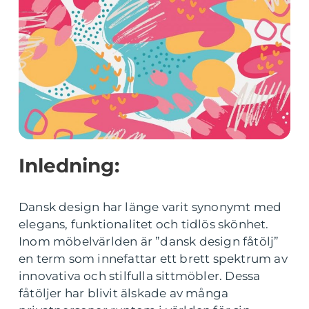
Inledning:
Dansk design har länge varit synonymt med
elegans, funktionalitet och tidlös skönhet.
Inom möbelvärlden är ”dansk design fåtölj”
en term som innefattar ett brett spektrum av
innovativa och stilfulla sittmöbler. Dessa
fåtöljer har blivit älskade av många