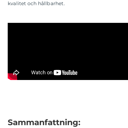
kvalitet och hållbarhet.
Sammanfattning: