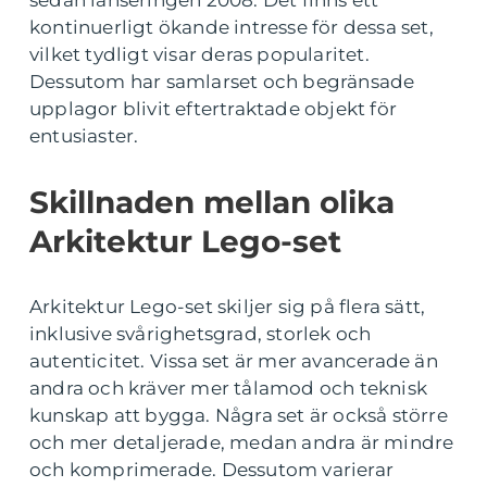
kontinuerligt ökande intresse för dessa set,
vilket tydligt visar deras popularitet.
Dessutom har samlarset och begränsade
upplagor blivit eftertraktade objekt för
entusiaster.
Skillnaden mellan olika
Arkitektur Lego-set
Arkitektur Lego-set skiljer sig på flera sätt,
inklusive svårighetsgrad, storlek och
autenticitet. Vissa set är mer avancerade än
andra och kräver mer tålamod och teknisk
kunskap att bygga. Några set är också större
och mer detaljerade, medan andra är mindre
och komprimerade. Dessutom varierar