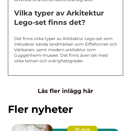
Vilka typer av Arkitektur
Lego-set finns det?
Det finns olika typer av Arkitektur Lego-set som
inkluderar kända landmärken som Eiffeltornet och
Vatikanen, samt modern arkitektur som
Guggenheim-museet. Det finns även set med
olika teman och svårighetsgrader.
Läs fler inlägg här
Fler nyheter
01. aug