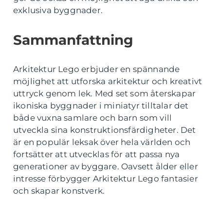
exklusiva byggnader.
Sammanfattning
Arkitektur Lego erbjuder en spännande
möjlighet att utforska arkitektur och kreativt
uttryck genom lek. Med set som återskapar
ikoniska byggnader i miniatyr tilltalar det
både vuxna samlare och barn som vill
utveckla sina konstruktionsfärdigheter. Det
är en populär leksak över hela världen och
fortsätter att utvecklas för att passa nya
generationer av byggare. Oavsett ålder eller
intresse förbygger Arkitektur Lego fantasier
och skapar konstverk.