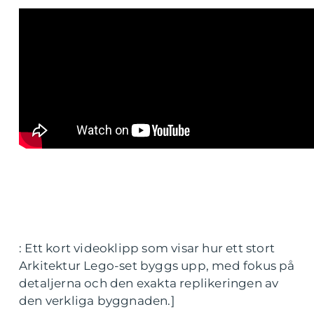
: Ett kort videoklipp som visar hur ett stort
Arkitektur Lego-set byggs upp, med fokus på
detaljerna och den exakta replikeringen av
den verkliga byggnaden.]