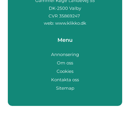
web:
www.klikko.dk
Menu
Annonsering
Om oss
Cookies
Kontakta oss
Sitemap