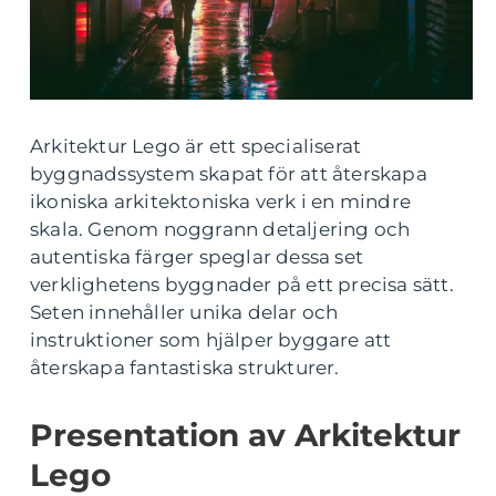
Arkitektur Lego är ett specialiserat
byggnadssystem skapat för att återskapa
ikoniska arkitektoniska verk i en mindre
skala. Genom noggrann detaljering och
autentiska färger speglar dessa set
verklighetens byggnader på ett precisa sätt.
Seten innehåller unika delar och
instruktioner som hjälper byggare att
återskapa fantastiska strukturer.
Presentation av Arkitektur
Lego