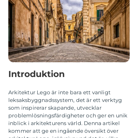
Introduktion
Arkitektur Lego är inte bara ett vanligt
leksaksbyggnadssystem, det är ett verktyg
som inspirerar skapande, utvecklar
problemlösningsfärdigheter och ger en unik
inblick i arkitekturens värld. Denna artikel
kommer att ge en ingående översikt över