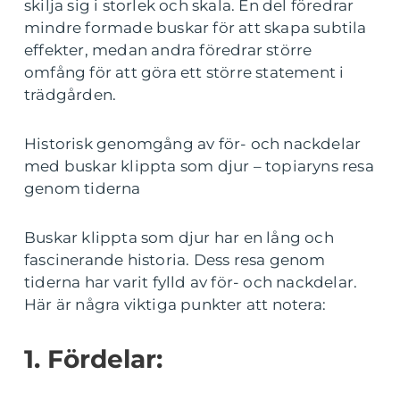
skilja sig i storlek och skala. En del föredrar
mindre formade buskar för att skapa subtila
effekter, medan andra föredrar större
omfång för att göra ett större statement i
trädgården.
Historisk genomgång av för- och nackdelar
med buskar klippta som djur – topiaryns resa
genom tiderna
Buskar klippta som djur har en lång och
fascinerande historia. Dess resa genom
tiderna har varit fylld av för- och nackdelar.
Här är några viktiga punkter att notera:
1. Fördelar: