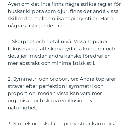
Även om det inte finns några strikta regler för
buskar klippta som djur, finns det ändå vissa
skillnader mellan olika topiary-stilar. Här är
några särskiljande drag:
1. Skarphet och detaljnivå: Vissa topiarer
fokuserar på att skapa tydliga konturer och
detaljer, medan andra kanske föredrar en
mer abstrakt och minimalistisk stil.
2. Symmetri och proportion: Andra topiarer
strävar efter perfektion i symmetri och
proportion, medan vissa kan vara mer
organiska och skapa en illusion av
naturlighet.
3. Storlek och skala: Topiary-stilar kan också