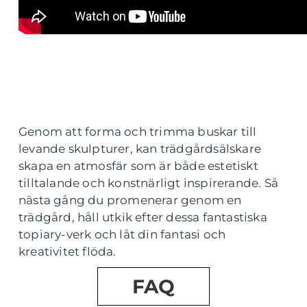
Genom att forma och trimma buskar till
levande skulpturer, kan trädgårdsälskare
skapa en atmosfär som är både estetiskt
tilltalande och konstnärligt inspirerande. Så
nästa gång du promenerar genom en
trädgård, håll utkik efter dessa fantastiska
topiary-verk och låt din fantasi och
kreativitet flöda.
FAQ