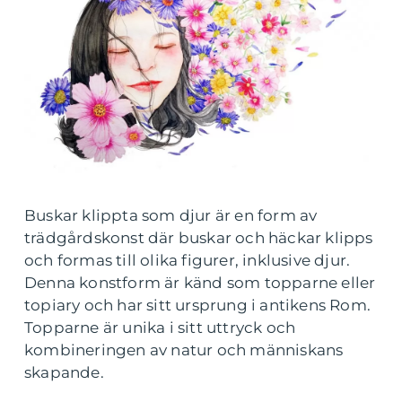
Buskar klippta som djur är en form av
trädgårdskonst där buskar och häckar klipps
och formas till olika figurer, inklusive djur.
Denna konstform är känd som topparne eller
topiary och har sitt ursprung i antikens Rom.
Topparne är unika i sitt uttryck och
kombineringen av natur och människans
skapande.