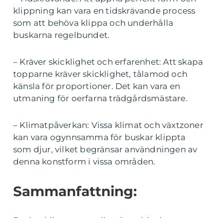
klippning kan vara en tidskrävande process
som att behöva klippa och underhålla
buskarna regelbundet.
– Kräver skicklighet och erfarenhet: Att skapa
topparne kräver skicklighet, tålamod och
känsla för proportioner. Det kan vara en
utmaning för oerfarna trädgårdsmästare.
– Klimatpåverkan: Vissa klimat och växtzoner
kan vara ogynnsamma för buskar klippta
som djur, vilket begränsar användningen av
denna konstform i vissa områden.
Sammanfattning: