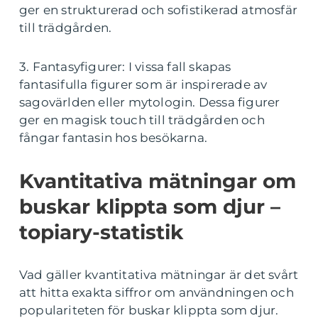
ger en strukturerad och sofistikerad atmosfär
till trädgården.
3. Fantasyfigurer: I vissa fall skapas
fantasifulla figurer som är inspirerade av
sagovärlden eller mytologin. Dessa figurer
ger en magisk touch till trädgården och
fångar fantasin hos besökarna.
Kvantitativa mätningar om
buskar klippta som djur –
topiary-statistik
Vad gäller kvantitativa mätningar är det svårt
att hitta exakta siffror om användningen och
populariteten för buskar klippta som djur.