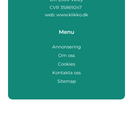
web:
www.klikko.dk
Menu
Annonsering
Om oss
Cookies
Kontakta oss
Sitemap