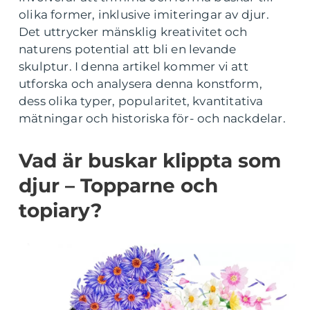
olika former, inklusive imiteringar av djur.
Det uttrycker mänsklig kreativitet och
naturens potential att bli en levande
skulptur. I denna artikel kommer vi att
utforska och analysera denna konstform,
dess olika typer, popularitet, kvantitativa
mätningar och historiska för- och nackdelar.
Vad är buskar klippta som
djur – Topparne och
topiary?