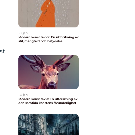
18. jan
Modern konst tavlor: En utforskning av
stil, mångfald och betydelse
st
18. jan
Modern konst tavla: En utforskning av
den samtida konstens förunderlighet