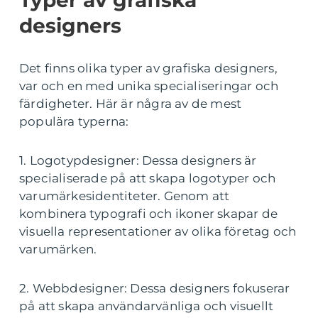
Typer av grafiska
designers
Det finns olika typer av grafiska designers,
var och en med unika specialiseringar och
färdigheter. Här är några av de mest
populära typerna:
1. Logotypdesigner: Dessa designers är
specialiserade på att skapa logotyper och
varumärkesidentiteter. Genom att
kombinera typografi och ikoner skapar de
visuella representationer av olika företag och
varumärken.
2. Webbdesigner: Dessa designers fokuserar
på att skapa användarvänliga och visuellt