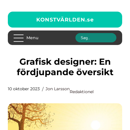
KONSTVÄRLDEN.
se
Menu
Grafisk designer: En
fördjupande översikt
10 oktober 2023
Jon Larsson
Redaktionel