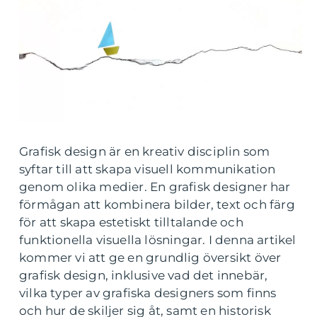
Grafisk design är en kreativ disciplin som
syftar till att skapa visuell kommunikation
genom olika medier. En grafisk designer har
förmågan att kombinera bilder, text och färg
för att skapa estetiskt tilltalande och
funktionella visuella lösningar. I denna artikel
kommer vi att ge en grundlig översikt över
grafisk design, inklusive vad det innebär,
vilka typer av grafiska designers som finns
och hur de skiljer sig åt, samt en historisk