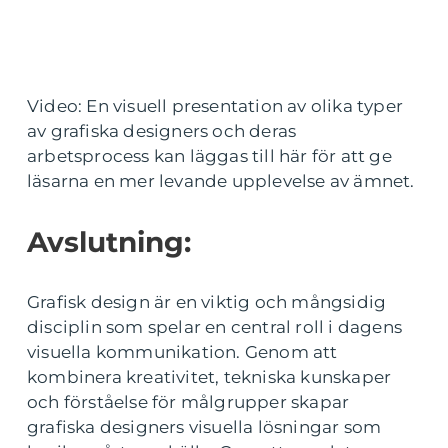
Video: En visuell presentation av olika typer
av grafiska designers och deras
arbetsprocess kan läggas till här för att ge
läsarna en mer levande upplevelse av ämnet.
Avslutning:
Grafisk design är en viktig och mångsidig
disciplin som spelar en central roll i dagens
visuella kommunikation. Genom att
kombinera kreativitet, tekniska kunskaper
och förståelse för målgrupper skapar
grafiska designers visuella lösningar som