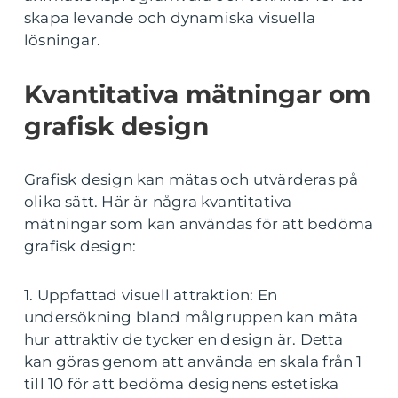
skapa levande och dynamiska visuella
lösningar.
Kvantitativa mätningar om
grafisk design
Grafisk design kan mätas och utvärderas på
olika sätt. Här är några kvantitativa
mätningar som kan användas för att bedöma
grafisk design:
1. Uppfattad visuell attraktion: En
undersökning bland målgruppen kan mäta
hur attraktiv de tycker en design är. Detta
kan göras genom att använda en skala från 1
till 10 för att bedöma designens estetiska