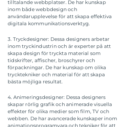
tilltalande webbplatser. De har kunskap
inom både webbdesign och
användarupplevelse för att skapa effektiva
digitala kommunikationsverktyg.
3. Tryckdesigner: Dessa designers arbetar
inom tryckindustrin och är experter på att
skapa design för tryckta material som
tidskrifter, affischer, broschyrer och
förpackningar. De har kunskap om olika
trycktekniker och material för att skapa
bästa möjliga resultat.
4. Animeringsdesigner: Dessa designers
skapar rörlig grafik och animerade visuella
effekter för olika medier som film, TV och
webben. De har avancerade kunskaper inom
animationsprogramvara och tekniker för att