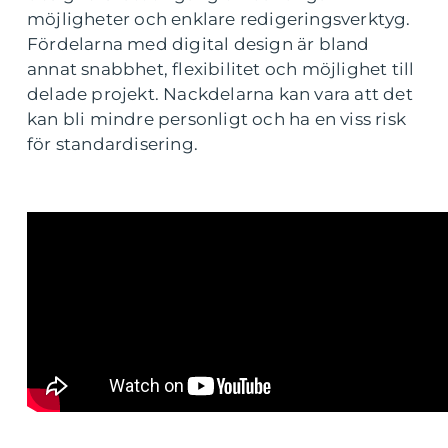
möjligheter och enklare redigeringsverktyg.
Fördelarna med digital design är bland
annat snabbhet, flexibilitet och möjlighet till
delade projekt. Nackdelarna kan vara att det
kan bli mindre personligt och ha en viss risk
för standardisering.