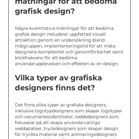
mätningar för att bedöma
grafisk design?
Några kvantitativa mätningar för att bedöma
grafisk design inkluderar uppfattad visuell
attraktion genom en undersökning bland
målgruppen, implementeringstid för att mäta
designens komplexitet och genomförbarhet samt
klickfrekvens för att bedöma
användarupplevelsen och effekten av en design.
Vilka typer av grafiska
designers finns det?
Det finns olika typer av grafiska designers,
inklusive logotypdesigners som skapar logotyper
och varumärkesidentiteter, webbdesigners som
fokuserar på att skapa användarvänliga
webbplatser, tryckdesigners som skapar design
för tryckta material samt animeringsdesigners