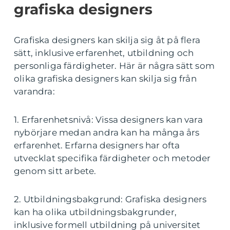
grafiska designers
Grafiska designers kan skilja sig åt på flera
sätt, inklusive erfarenhet, utbildning och
personliga färdigheter. Här är några sätt som
olika grafiska designers kan skilja sig från
varandra:
1. Erfarenhetsnivå: Vissa designers kan vara
nybörjare medan andra kan ha många års
erfarenhet. Erfarna designers har ofta
utvecklat specifika färdigheter och metoder
genom sitt arbete.
2. Utbildningsbakgrund: Grafiska designers
kan ha olika utbildningsbakgrunder,
inklusive formell utbildning på universitet