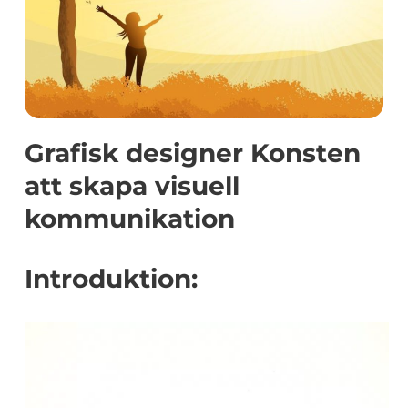
Grafisk designer Konsten
att skapa visuell
kommunikation
Introduktion: