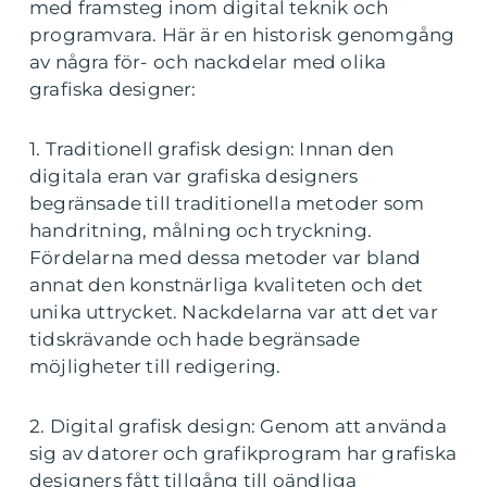
med framsteg inom digital teknik och
programvara. Här är en historisk genomgång
av några för- och nackdelar med olika
grafiska designer:
1. Traditionell grafisk design: Innan den
digitala eran var grafiska designers
begränsade till traditionella metoder som
handritning, målning och tryckning.
Fördelarna med dessa metoder var bland
annat den konstnärliga kvaliteten och det
unika uttrycket. Nackdelarna var att det var
tidskrävande och hade begränsade
möjligheter till redigering.
2. Digital grafisk design: Genom att använda
sig av datorer och grafikprogram har grafiska
designers fått tillgång till oändliga