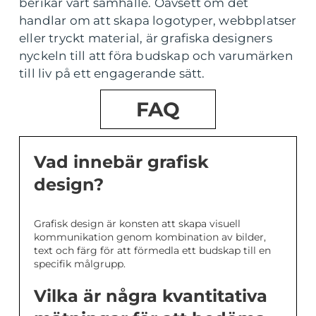
berikar vårt samhälle. Oavsett om det
handlar om att skapa logotyper, webbplatser
eller tryckt material, är grafiska designers
nyckeln till att föra budskap och varumärken
till liv på ett engagerande sätt.
FAQ
Vad innebär grafisk
design?
Grafisk design är konsten att skapa visuell
kommunikation genom kombination av bilder,
text och färg för att förmedla ett budskap till en
specifik målgrupp.
Vilka är några kvantitativa