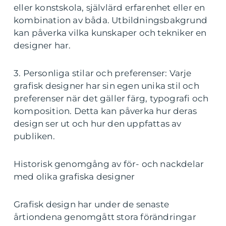
eller konstskola, självlärd erfarenhet eller en
kombination av båda. Utbildningsbakgrund
kan påverka vilka kunskaper och tekniker en
designer har.
3. Personliga stilar och preferenser: Varje
grafisk designer har sin egen unika stil och
preferenser när det gäller färg, typografi och
komposition. Detta kan påverka hur deras
design ser ut och hur den uppfattas av
publiken.
Historisk genomgång av för- och nackdelar
med olika grafiska designer
Grafisk design har under de senaste
årtiondena genomgått stora förändringar