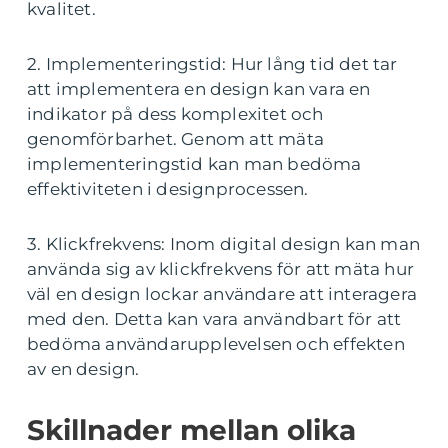
kvalitet.
2. Implementeringstid: Hur lång tid det tar
att implementera en design kan vara en
indikator på dess komplexitet och
genomförbarhet. Genom att mäta
implementeringstid kan man bedöma
effektiviteten i designprocessen.
3. Klickfrekvens: Inom digital design kan man
använda sig av klickfrekvens för att mäta hur
väl en design lockar användare att interagera
med den. Detta kan vara användbart för att
bedöma användarupplevelsen och effekten
av en design.
Skillnader mellan olika