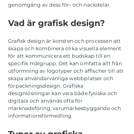
genomgång av dess för- och nackdelar.
Vad är grafisk design?
Grafisk design är konsten och processen att
skapa och kombinera olika visuella element
för att kommunicera ett budskap till en
specifik målgrupp. Det kan omfatta allt från
utformning av logotyper och affischer till att
skapa användarvänliga webbplatser och
förpackningsdesign. Grafiska
designlösningar kan vara både fysiska och
digitala och används ofta för
marknadsföring, varumärkesbyggande och
informationsförmedling.