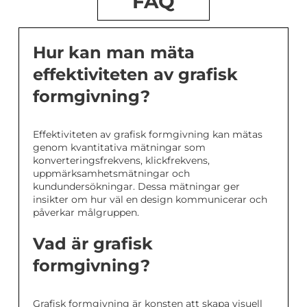
FAQ
Hur kan man mäta
effektiviteten av grafisk
formgivning?
Effektiviteten av grafisk formgivning kan mätas
genom kvantitativa mätningar som
konverteringsfrekvens, klickfrekvens,
uppmärksamhetsmätningar och
kundundersökningar. Dessa mätningar ger
insikter om hur väl en design kommunicerar och
påverkar målgruppen.
Vad är grafisk
formgivning?
Grafisk formgivning är konsten att skapa visuell