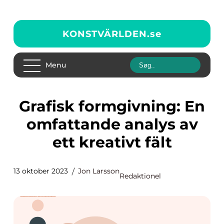
KONSTVÄRLDEN.
se
Menu
Grafisk formgivning: En
omfattande analys av
ett kreativt fält
13 oktober 2023
Jon Larsson
Redaktionel