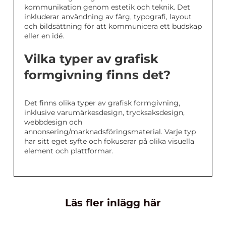
kommunikation genom estetik och teknik. Det
inkluderar användning av färg, typografi, layout
och bildsättning för att kommunicera ett budskap
eller en idé.
Vilka typer av grafisk
formgivning finns det?
Det finns olika typer av grafisk formgivning,
inklusive varumärkesdesign, trycksaksdesign,
webbdesign och
annonsering/marknadsföringsmaterial. Varje typ
har sitt eget syfte och fokuserar på olika visuella
element och plattformar.
Läs fler inlägg här