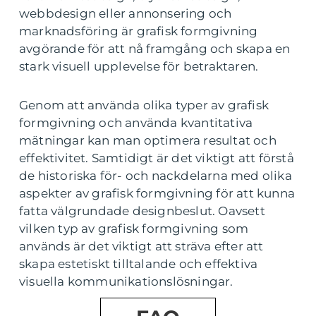
webbdesign eller annonsering och
marknadsföring är grafisk formgivning
avgörande för att nå framgång och skapa en
stark visuell upplevelse för betraktaren.
Genom att använda olika typer av grafisk
formgivning och använda kvantitativa
mätningar kan man optimera resultat och
effektivitet. Samtidigt är det viktigt att förstå
de historiska för- och nackdelarna med olika
aspekter av grafisk formgivning för att kunna
fatta välgrundade designbeslut. Oavsett
vilken typ av grafisk formgivning som
används är det viktigt att sträva efter att
skapa estetiskt tilltalande och effektiva
visuella kommunikationslösningar.