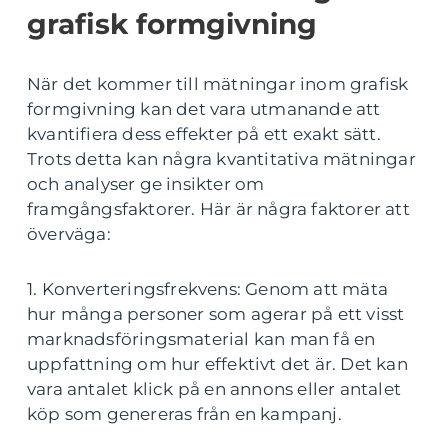
grafisk formgivning
När det kommer till mätningar inom grafisk
formgivning kan det vara utmanande att
kvantifiera dess effekter på ett exakt sätt.
Trots detta kan några kvantitativa mätningar
och analyser ge insikter om
framgångsfaktorer. Här är några faktorer att
överväga:
1. Konverteringsfrekvens: Genom att mäta
hur många personer som agerar på ett visst
marknadsföringsmaterial kan man få en
uppfattning om hur effektivt det är. Det kan
vara antalet klick på en annons eller antalet
köp som genereras från en kampanj.