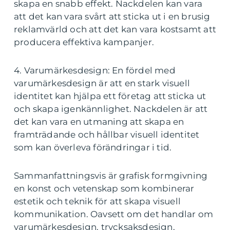
skapa en snabb effekt. Nackdelen kan vara
att det kan vara svårt att sticka ut i en brusig
reklamvärld och att det kan vara kostsamt att
producera effektiva kampanjer.
4. Varumärkesdesign: En fördel med
varumärkesdesign är att en stark visuell
identitet kan hjälpa ett företag att sticka ut
och skapa igenkännlighet. Nackdelen är att
det kan vara en utmaning att skapa en
framträdande och hållbar visuell identitet
som kan överleva förändringar i tid.
Sammanfattningsvis är grafisk formgivning
en konst och vetenskap som kombinerar
estetik och teknik för att skapa visuell
kommunikation. Oavsett om det handlar om
varumärkesdesign, trycksaksdesign,