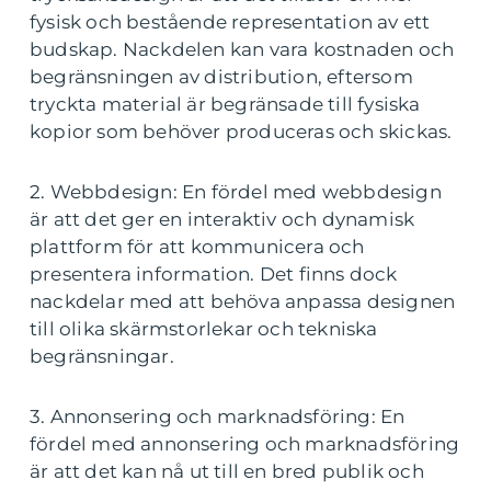
fysisk och bestående representation av ett
budskap. Nackdelen kan vara kostnaden och
begränsningen av distribution, eftersom
tryckta material är begränsade till fysiska
kopior som behöver produceras och skickas.
2. Webbdesign: En fördel med webbdesign
är att det ger en interaktiv och dynamisk
plattform för att kommunicera och
presentera information. Det finns dock
nackdelar med att behöva anpassa designen
till olika skärmstorlekar och tekniska
begränsningar.
3. Annonsering och marknadsföring: En
fördel med annonsering och marknadsföring
är att det kan nå ut till en bred publik och