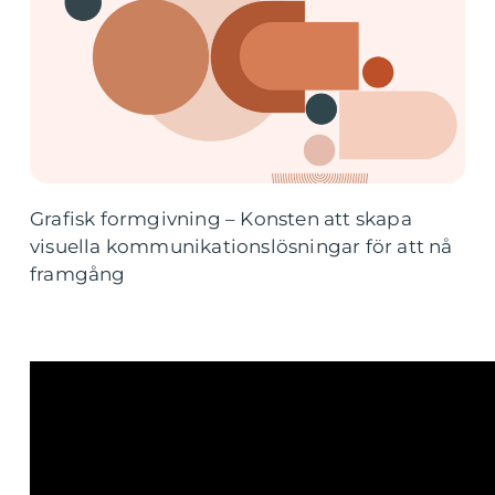
Grafisk formgivning – Konsten att skapa
visuella kommunikationslösningar för att nå
framgång