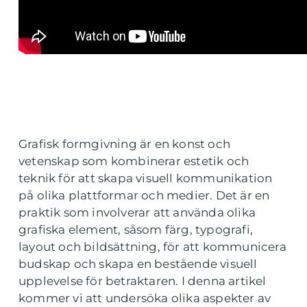
Grafisk formgivning är en konst och
vetenskap som kombinerar estetik och
teknik för att skapa visuell kommunikation
på olika plattformar och medier. Det är en
praktik som involverar att använda olika
grafiska element, såsom färg, typografi,
layout och bildsättning, för att kommunicera
budskap och skapa en bestående visuell
upplevelse för betraktaren. I denna artikel
kommer vi att undersöka olika aspekter av