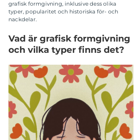
grafisk formgivning, inklusive dess olika
typer, popularitet och historiska för- och
nackdelar.
Vad är grafisk formgivning
och vilka typer finns det?