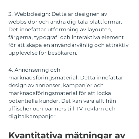
3. Webbdesign: Detta är designen av
webbsidor och andra digitala plattformar.
Det innefattar utformning av layouten,
färgerna, typografi och interaktiva element
för att skapa en användarvänlig och attraktiv
upplevelse för besökaren.
4. Annonsering och
marknadsföringsmaterial: Detta innefattar
design av annonser, kampanjer och
marknadsföringsmaterial för att locka
potentiella kunder. Det kan vara allt från
affischer och banners till TV-reklam och
digitalkampanjer.
Kvantitativa mätningar av