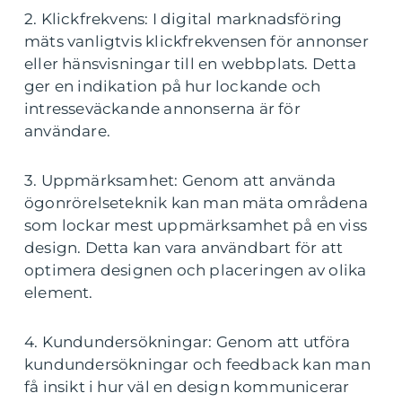
2. Klickfrekvens: I digital marknadsföring
mäts vanligtvis klickfrekvensen för annonser
eller hänsvisningar till en webbplats. Detta
ger en indikation på hur lockande och
intresseväckande annonserna är för
användare.
3. Uppmärksamhet: Genom att använda
ögonrörelseteknik kan man mäta områdena
som lockar mest uppmärksamhet på en viss
design. Detta kan vara användbart för att
optimera designen och placeringen av olika
element.
4. Kundundersökningar: Genom att utföra
kundundersökningar och feedback kan man
få insikt i hur väl en design kommunicerar