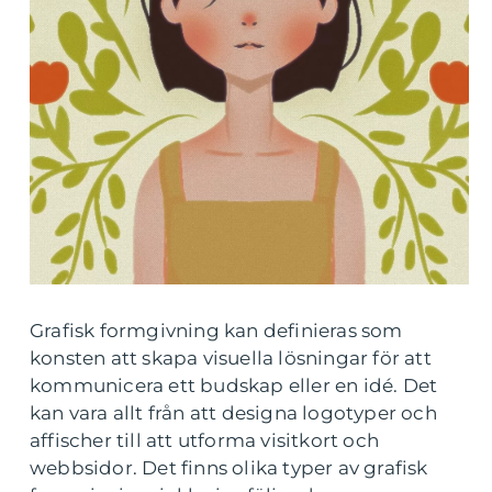
Grafisk formgivning kan definieras som
konsten att skapa visuella lösningar för att
kommunicera ett budskap eller en idé. Det
kan vara allt från att designa logotyper och
affischer till att utforma visitkort och
webbsidor. Det finns olika typer av grafisk