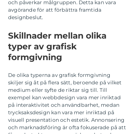
och påverkar målgruppen. Detta kan vara
avgörande för att förbättra framtida
designbeslut.
Skillnader mellan olika
typer av grafisk
formgivning
De olika typerna av grafisk formgivning
skiljer sig åt på flera sätt, beroende på vilket
medium eller syfte de riktar sig till. Till
exempel kan webbdesign vara mer inriktad
på interaktivitet och användbarhet, medan
trycksaksdesign kan vara mer inriktad på
visuell presentation och estetik. Annonsering
och marknadsföring är ofta fokuserade på att