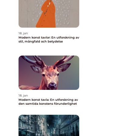
18. jan
Modern konst tavlor: En utforskning av
stil, mångfald och betydelse
18. jan
Modern konst tavla: En utforskning av
den samtida konstens förunderlighet