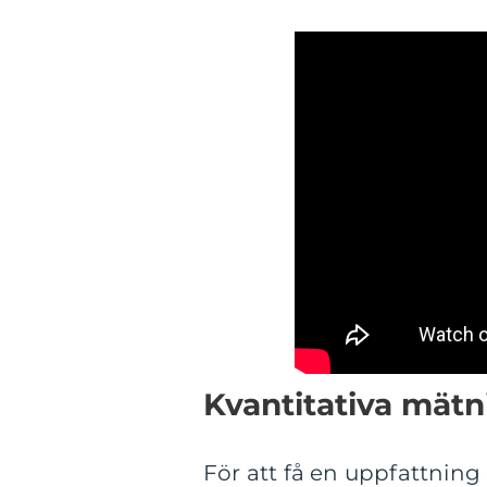
Kvantitativa mät
För att få en uppfattning