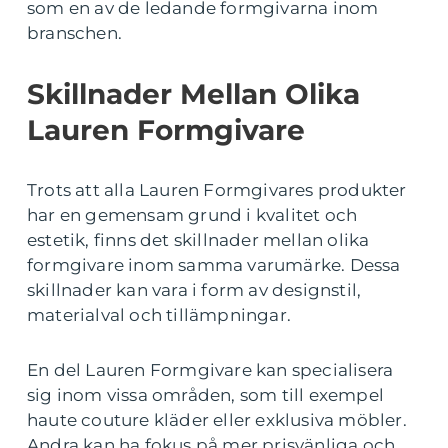
som en av de ledande formgivarna inom
branschen.
Skillnader Mellan Olika
Lauren Formgivare
Trots att alla Lauren Formgivares produkter
har en gemensam grund i kvalitet och
estetik, finns det skillnader mellan olika
formgivare inom samma varumärke. Dessa
skillnader kan vara i form av designstil,
materialval och tillämpningar.
En del Lauren Formgivare kan specialisera
sig inom vissa områden, som till exempel
haute couture kläder eller exklusiva möbler.
Andra kan ha fokus på mer prisvänliga och