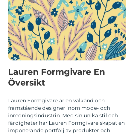
Lauren Formgivare En
Översikt
Lauren Formgivare är en välkänd och
framstående designer inom mode- och
inredningsindustrin. Med sin unika stil och
färdigheter har Lauren Formgivare skapat en
imponerande portfölj av produkter och