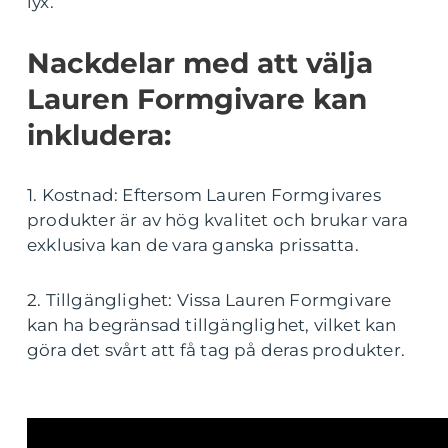
lyx.
Nackdelar med att välja
Lauren Formgivare kan
inkludera:
1. Kostnad: Eftersom Lauren Formgivares
produkter är av hög kvalitet och brukar vara
exklusiva kan de vara ganska prissatta.
2. Tillgänglighet: Vissa Lauren Formgivare
kan ha begränsad tillgänglighet, vilket kan
göra det svårt att få tag på deras produkter.