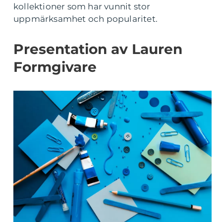
kollektioner som har vunnit stor
uppmärksamhet och popularitet.
Presentation av Lauren
Formgivare