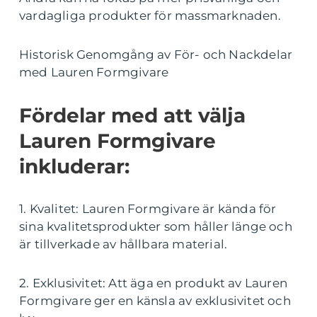
vardagliga produkter för massmarknaden.
Historisk Genomgång av För- och Nackdelar
med Lauren Formgivare
Fördelar med att välja
Lauren Formgivare
inkluderar:
1. Kvalitet: Lauren Formgivare är kända för
sina kvalitetsprodukter som håller länge och
är tillverkade av hållbara material.
2. Exklusivitet: Att äga en produkt av Lauren
Formgivare ger en känsla av exklusivitet och