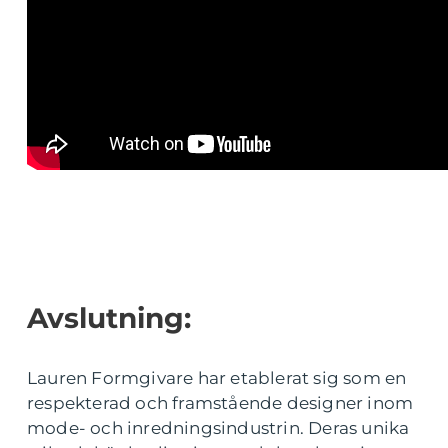
Avslutning:
Lauren Formgivare har etablerat sig som en
respekterad och framstående designer inom
mode- och inredningsindustrin. Deras unika