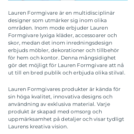
Lauren Formgivare är en multidisciplinär
designer som utmärker sig inom olika
områden. Inom mode erbjuder Lauren
Formgivare lyxiga kläder, accessoarer och
skor, medan det inom inredningsdesign
erbjuds möbler, dekorationer och tillbehör
för hem och kontor. Denna mångsidighet
gör det möjligt för Lauren Formgivare att nå
ut till en bred publik och erbjuda olika stilval.
Lauren Formgivares produkter är kända för
sin höga kvalitet, innovativa designs och
användning av exklusiva material. Varje
produkt är skapad med omsorg och
uppmärksamhet på detaljer och visar tydligt
Laurens kreativa vision.