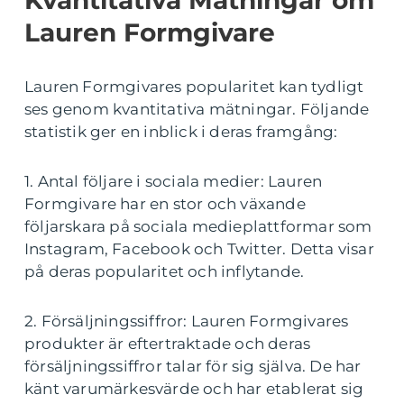
Kvantitativa Mätningar om
Lauren Formgivare
Lauren Formgivares popularitet kan tydligt
ses genom kvantitativa mätningar. Följande
statistik ger en inblick i deras framgång:
1. Antal följare i sociala medier: Lauren
Formgivare har en stor och växande
följarskara på sociala medieplattformar som
Instagram, Facebook och Twitter. Detta visar
på deras popularitet och inflytande.
2. Försäljningssiffror: Lauren Formgivares
produkter är eftertraktade och deras
försäljningssiffror talar för sig själva. De har
känt varumärkesvärde och har etablerat sig