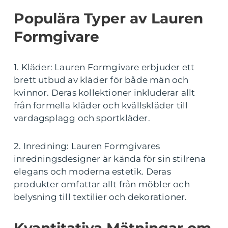
Populära Typer av Lauren
Formgivare
1. Kläder: Lauren Formgivare erbjuder ett
brett utbud av kläder för både män och
kvinnor. Deras kollektioner inkluderar allt
från formella kläder och kvällskläder till
vardagsplagg och sportkläder.
2. Inredning: Lauren Formgivares
inredningsdesigner är kända för sin stilrena
elegans och moderna estetik. Deras
produkter omfattar allt från möbler och
belysning till textilier och dekorationer.