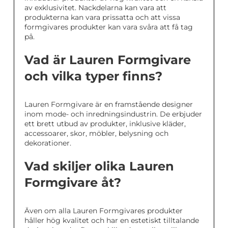
av exklusivitet. Nackdelarna kan vara att
produkterna kan vara prissatta och att vissa
formgivares produkter kan vara svåra att få tag
på.
Vad är Lauren Formgivare
och vilka typer finns?
Lauren Formgivare är en framstående designer
inom mode- och inredningsindustrin. De erbjuder
ett brett utbud av produkter, inklusive kläder,
accessoarer, skor, möbler, belysning och
dekorationer.
Vad skiljer olika Lauren
Formgivare åt?
Även om alla Lauren Formgivares produkter
håller hög kvalitet och har en estetiskt tilltalande