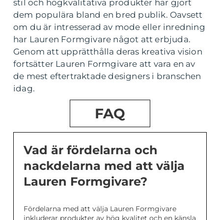
stil och högkvalitativa produkter har gjort
dem populära bland en bred publik. Oavsett
om du är intresserad av mode eller inredning
har Lauren Formgivare något att erbjuda.
Genom att upprätthålla deras kreativa vision
fortsätter Lauren Formgivare att vara en av
de mest eftertraktade designers i branschen
idag.
FAQ
Vad är fördelarna och
nackdelarna med att välja
Lauren Formgivare?
Fördelarna med att välja Lauren Formgivare
inkluderar produkter av hög kvalitet och en känsla