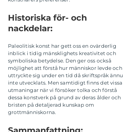
Historiska för- och
nackdelar:
Paleolitisk konst har gett oss en ovärderlig
inblick i tidig mänsklighets kreativitet och
symboliska betydelse. Den ger oss också
möjlighet att förstå hur människor levde och
uttryckte sig under en tid då skriftspråk ännu
inte utvecklats. Men samtidigt finns det vissa
utmaningar när vi försöker tolka och förstå
dessa konstverk på grund av deras ålder och
bristen på detaljerad kunskap om
grottmänniskorna.
Sammanfattning: