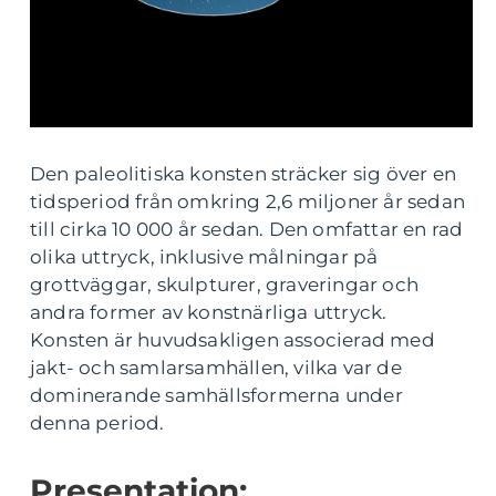
Den paleolitiska konsten sträcker sig över en
tidsperiod från omkring 2,6 miljoner år sedan
till cirka 10 000 år sedan. Den omfattar en rad
olika uttryck, inklusive målningar på
grottväggar, skulpturer, graveringar och
andra former av konstnärliga uttryck.
Konsten är huvudsakligen associerad med
jakt- och samlarsamhällen, vilka var de
dominerande samhällsformerna under
denna period.
Presentation: