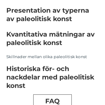
Presentation av typerna
av paleolitisk konst
Kvantitativa mätningar av
paleolitisk konst
Skillnader mellan olika paleolitisk konst
Historiska för- och
nackdelar med paleolitisk
konst
FAQ