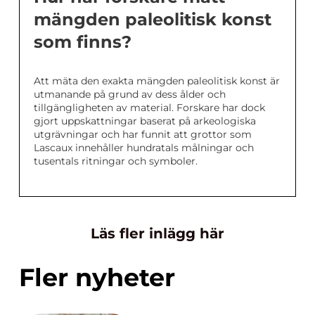
mängden paleolitisk konst
som finns?
Att mäta den exakta mängden paleolitisk konst är
utmanande på grund av dess ålder och
tillgängligheten av material. Forskare har dock
gjort uppskattningar baserat på arkeologiska
utgrävningar och har funnit att grottor som
Lascaux innehåller hundratals målningar och
tusentals ritningar och symboler.
Läs fler inlägg här
Fler nyheter