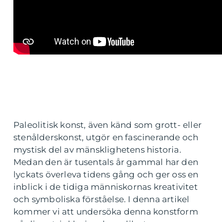
Paleolitisk konst, även känd som grott- eller
stenålderskonst, utgör en fascinerande och
mystisk del av mänsklighetens historia.
Medan den är tusentals år gammal har den
lyckats överleva tidens gång och ger oss en
inblick i de tidiga människornas kreativitet
och symboliska förståelse. I denna artikel
kommer vi att undersöka denna konstform