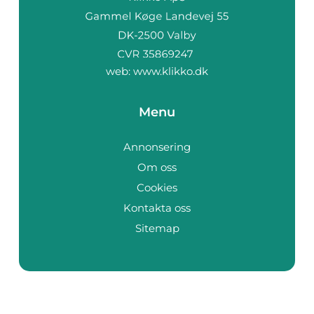
web:
www.klikko.dk
Menu
Annonsering
Om oss
Cookies
Kontakta oss
Sitemap