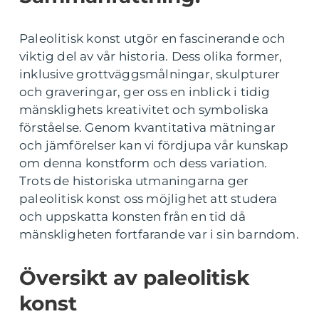
Paleolitisk konst utgör en fascinerande och
viktig del av vår historia. Dess olika former,
inklusive grottväggsmålningar, skulpturer
och graveringar, ger oss en inblick i tidig
mänsklighets kreativitet och symboliska
förståelse. Genom kvantitativa mätningar
och jämförelser kan vi fördjupa vår kunskap
om denna konstform och dess variation.
Trots de historiska utmaningarna ger
paleolitisk konst oss möjlighet att studera
och uppskatta konsten från en tid då
mänskligheten fortfarande var i sin barndom.
Översikt av paleolitisk
konst