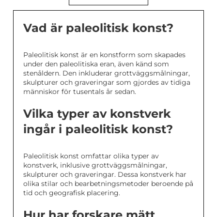
Vad är paleolitisk konst?
Paleolitisk konst är en konstform som skapades
under den paleolitiska eran, även känd som
stenåldern. Den inkluderar grottväggsmålningar,
skulpturer och graveringar som gjordes av tidiga
människor för tusentals år sedan.
Vilka typer av konstverk
ingår i paleolitisk konst?
Paleolitisk konst omfattar olika typer av
konstverk, inklusive grottväggsmålningar,
skulpturer och graveringar. Dessa konstverk har
olika stilar och bearbetningsmetoder beroende på
tid och geografisk placering.
Hur har forskare mätt