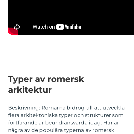
Typer av romersk
arkitektur
Beskrivning: Romarna bidrog till att utveckla
flera arkitektoniska typer och strukturer som
fortfarande är beundransvärda idag. Här är
några av de populära typerna av romersk