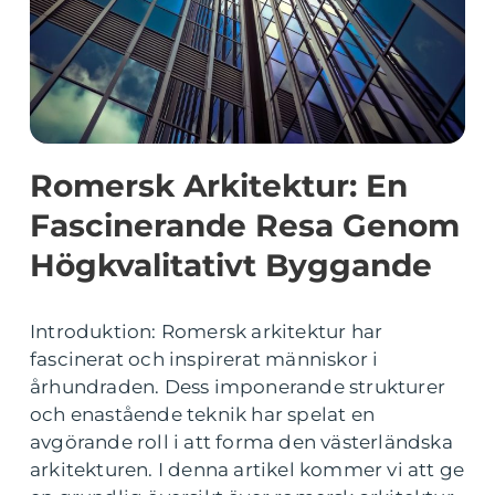
Romersk Arkitektur: En
Fascinerande Resa Genom
Högkvalitativt Byggande
Introduktion: Romersk arkitektur har
fascinerat och inspirerat människor i
århundraden. Dess imponerande strukturer
och enastående teknik har spelat en
avgörande roll i att forma den västerländska
arkitekturen. I denna artikel kommer vi att ge