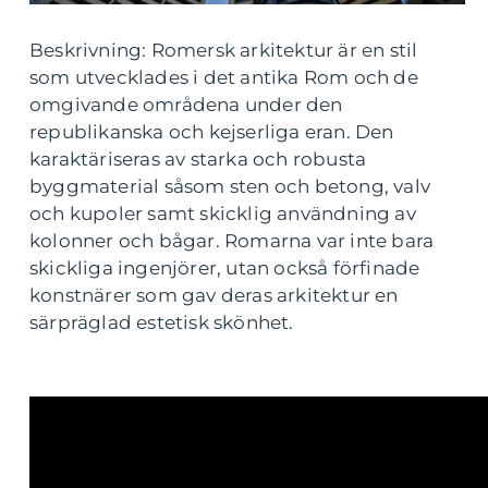
Beskrivning: Romersk arkitektur är en stil
som utvecklades i det antika Rom och de
omgivande områdena under den
republikanska och kejserliga eran. Den
karaktäriseras av starka och robusta
byggmaterial såsom sten och betong, valv
och kupoler samt skicklig användning av
kolonner och bågar. Romarna var inte bara
skickliga ingenjörer, utan också förfinade
konstnärer som gav deras arkitektur en
särpräglad estetisk skönhet.