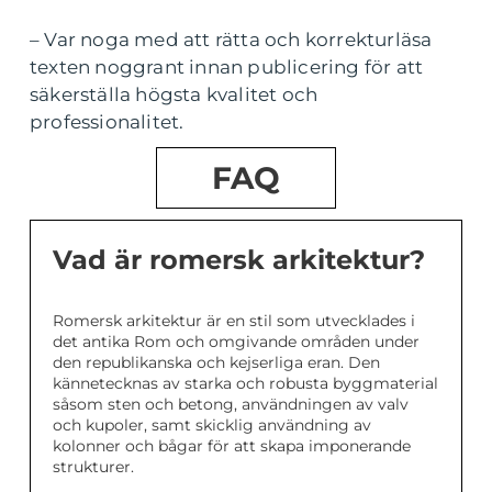
– Var noga med att rätta och korrekturläsa
texten noggrant innan publicering för att
säkerställa högsta kvalitet och
professionalitet.
FAQ
Vad är romersk arkitektur?
Romersk arkitektur är en stil som utvecklades i
det antika Rom och omgivande områden under
den republikanska och kejserliga eran. Den
kännetecknas av starka och robusta byggmaterial
såsom sten och betong, användningen av valv
och kupoler, samt skicklig användning av
kolonner och bågar för att skapa imponerande
strukturer.