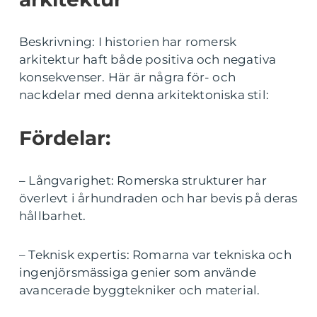
Beskrivning: I historien har romersk
arkitektur haft både positiva och negativa
konsekvenser. Här är några för- och
nackdelar med denna arkitektoniska stil:
Fördelar:
– Långvarighet: Romerska strukturer har
överlevt i århundraden och har bevis på deras
hållbarhet.
– Teknisk expertis: Romarna var tekniska och
ingenjörsmässiga genier som använde
avancerade byggtekniker och material.