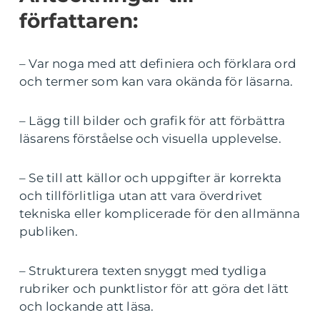
författaren:
– Var noga med att definiera och förklara ord
och termer som kan vara okända för läsarna.
– Lägg till bilder och grafik för att förbättra
läsarens förståelse och visuella upplevelse.
– Se till att källor och uppgifter är korrekta
och tillförlitliga utan att vara överdrivet
tekniska eller komplicerade för den allmänna
publiken.
– Strukturera texten snyggt med tydliga
rubriker och punktlistor för att göra det lätt
och lockande att läsa.