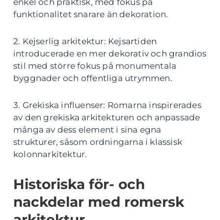
enkel och praktisk, med fokus på
funktionalitet snarare än dekoration.
2. Kejserlig arkitektur: Kejsartiden
introducerade en mer dekorativ och grandios
stil med större fokus på monumentala
byggnader och offentliga utrymmen.
3. Grekiska influenser: Romarna inspirerades
av den grekiska arkitekturen och anpassade
många av dess element i sina egna
strukturer, såsom ordningarna i klassisk
kolonnarkitektur.
Historiska för- och
nackdelar med romersk
arkitektur