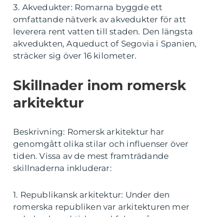
3. Akvedukter: Romarna byggde ett
omfattande nätverk av akvedukter för att
leverera rent vatten till staden. Den längsta
akvedukten, Aqueduct of Segovia i Spanien,
sträcker sig över 16 kilometer.
Skillnader inom romersk
arkitektur
Beskrivning: Romersk arkitektur har
genomgått olika stilar och influenser över
tiden. Vissa av de mest framträdande
skillnaderna inkluderar:
1. Republikansk arkitektur: Under den
romerska republiken var arkitekturen mer