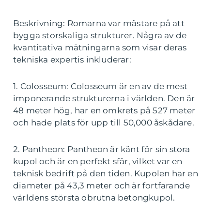
Beskrivning: Romarna var mästare på att
bygga storskaliga strukturer. Några av de
kvantitativa mätningarna som visar deras
tekniska expertis inkluderar:
1. Colosseum: Colosseum är en av de mest
imponerande strukturerna i världen. Den är
48 meter hög, har en omkrets på 527 meter
och hade plats för upp till 50,000 åskådare.
2. Pantheon: Pantheon är känt för sin stora
kupol och är en perfekt sfär, vilket var en
teknisk bedrift på den tiden. Kupolen har en
diameter på 43,3 meter och är fortfarande
världens största obrutna betongkupol.