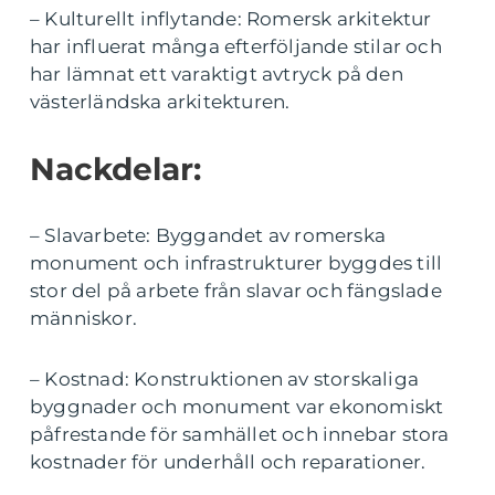
– Kulturellt inflytande: Romersk arkitektur
har influerat många efterföljande stilar och
har lämnat ett varaktigt avtryck på den
västerländska arkitekturen.
Nackdelar:
– Slavarbete: Byggandet av romerska
monument och infrastrukturer byggdes till
stor del på arbete från slavar och fängslade
människor.
– Kostnad: Konstruktionen av storskaliga
byggnader och monument var ekonomiskt
påfrestande för samhället och innebar stora
kostnader för underhåll och reparationer.