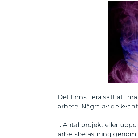
Det finns flera sätt att 
arbete. Några av de kvant
1. Antal projekt eller upp
arbetsbelastning genom a