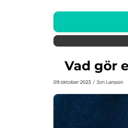
Vad gör 
09 oktober 2023
Jon Larsson