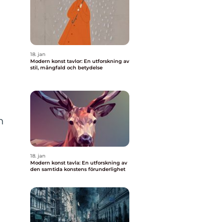
18. jan
Modern konst tavlor: En utforskning av
stil, mångfald och betydelse
h
18. jan
Modern konst tavla: En utforskning av
den samtida konstens förunderlighet